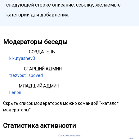
следующей строке описание, ссылку, желаемые
категории для добавления.
Модераторы беседы
СОЗДАТЕЛЬ
k.kutyashev3
СТАРШИЙ АДМИН
trezvost' ispoved
МЛАДШИЙ АДМИН
Lenoir
Скрыть список модераторов можно командой "-каталог
модераторы"
Статистика активности