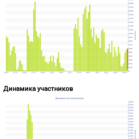
Динамика участников