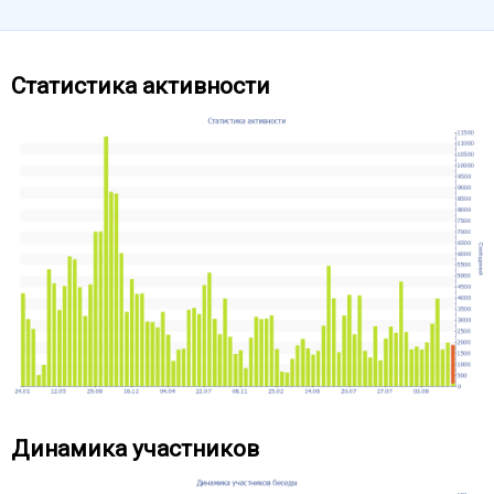
Статистика активности
Динамика участников