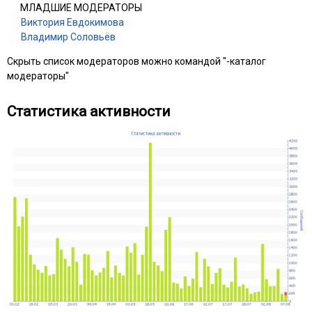
МЛАДШИЕ МОДЕРАТОРЫ
Виктория Евдокимова
Владимир Соловьёв
Скрыть список модераторов можно командой "-каталог
модераторы"
Статистика активности